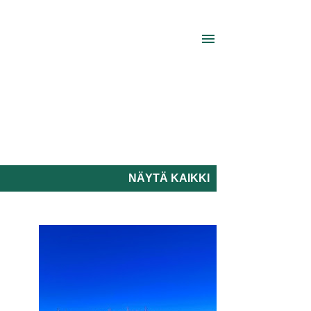
NÄYTÄ KAIKKI