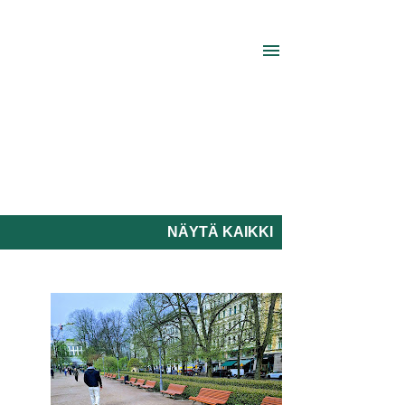
NÄYTÄ KAIKKI