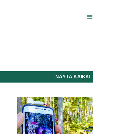
NÄYTÄ KAIKKI