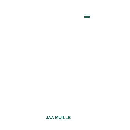
JAA MUILLE