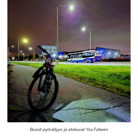
Bussit pyöräilyyn ja elokuvat YouTubeen