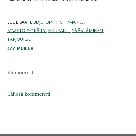
LUE LISÄÄ:
BUDJETOINTI
CITYMARKET
MAASTOPYÖRÄILY
NUUKAILU
SÄÄSTÄMINEN
TARJOUKSET
JAA MUILLE
Kommentit
Lähetä kommentti