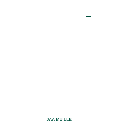
JAA MUILLE