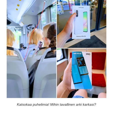
Katsokaa puhelimia! Mihin tavallinen arki karkasi?